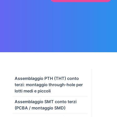
Assemblaggio PTH (THT) conto
terzi: montaggio through-hole per
lotti medi e piccoli
Assemblaggio SMT conto terzi
(PCBA / montaggio SMD)