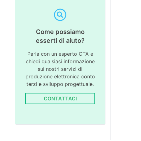
Come possiamo
esserti di aiuto?
Parla con un esperto CTA e
chiedi qualsiasi informazione
sui nostri servizi di
produzione elettronica conto
terzi e sviluppo progettuale.
CONTATTACI