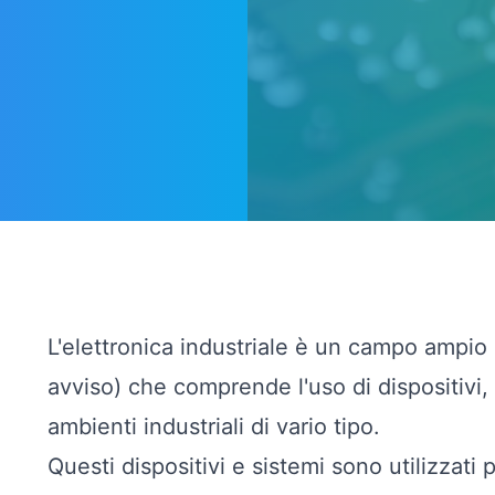
L'elettronica industriale è un campo ampio
avviso) che comprende l'uso di dispositivi,
ambienti industriali di vario tipo.
Questi dispositivi e sistemi sono utilizzati 