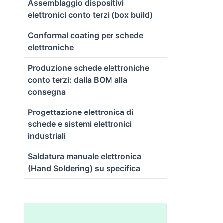
Assemblaggio dispositivi
elettronici conto terzi (box build)
Conformal coating per schede
elettroniche
Produzione schede elettroniche
conto terzi: dalla BOM alla
consegna
Progettazione elettronica di
schede e sistemi elettronici
industriali
Saldatura manuale elettronica
(Hand Soldering) su specifica