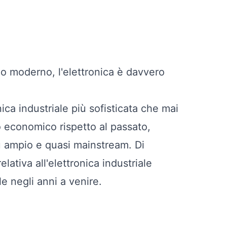
do moderno, l'elettronica è davvero
nica industriale più sofisticata che mai
o economico rispetto al passato,
 ampio e quasi mainstream. Di
tiva all'elettronica industriale
 negli anni a venire.