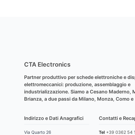
CTA Electronics
Partner produttivo per schede elettroniche e dis
elettromeccanici: produzione, assemblaggio e
industrializzazione. Siamo a Cesano Maderno, 
Brianza, a due passi da Milano, Monza, Como e
Indirizzo e Dati Anagrafici
Contatti e Recap
Via Quarto 26
Tel
+39 0362 54 1