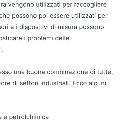
ura vengono utilizzati per raccogliere
, che possono poi essere utilizzati per
sori e i dispositivi di misura possono
osticare i problemi delle
i.
spesso una buona combinazione di tutte,
e di settori industriali. Ecco alcuni
a e petrolchimica