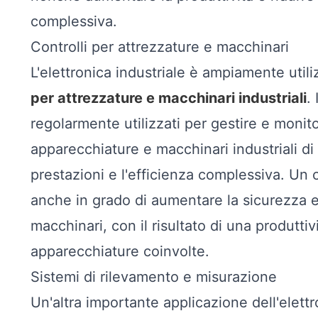
complessiva.
Controlli per attrezzature e macchinari
L'elettronica industriale è ampiamente util
per attrezzature e macchinari industriali
.
regolarmente utilizzati per gestire e monit
apparecchiature e macchinari industriali di q
prestazioni e l'efficienza complessiva. Un 
anche in grado di aumentare la sicurezza e r
macchinari, con il risultato di una produttivi
apparecchiature coinvolte.
Sistemi di rilevamento e misurazione
Un'altra importante applicazione dell'elettro