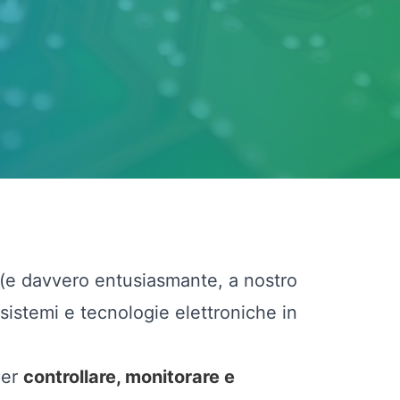
 (e davvero entusiasmante, a nostro
 sistemi e tecnologie elettroniche in
per
controllare, monitorare e