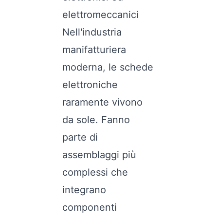
elettromeccanici
Nell'industria
manifatturiera
moderna, le schede
elettroniche
raramente vivono
da sole. Fanno
parte di
assemblaggi più
complessi che
integrano
componenti