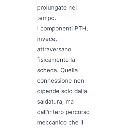
prolungate nel
tempo.
I componenti PTH,
invece,
attraversano
fisicamente la
scheda. Quella
connessione non
dipende solo dalla
saldatura, ma
dall'intero percorso
meccanico che il