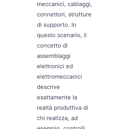
meccanici, cablaggi,
connettori, strutture
di supporto. In
questo scenario, il
concetto di
assemblaggi
elettronici ed
elettromeccanici
descrive
esattamente la
realtà produttiva di
chi realizza, ad
esempio, controlli