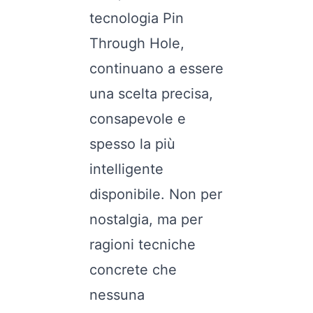
tecnologia Pin
Through Hole,
continuano a essere
una scelta precisa,
consapevole e
spesso la più
intelligente
disponibile. Non per
nostalgia, ma per
ragioni tecniche
concrete che
nessuna