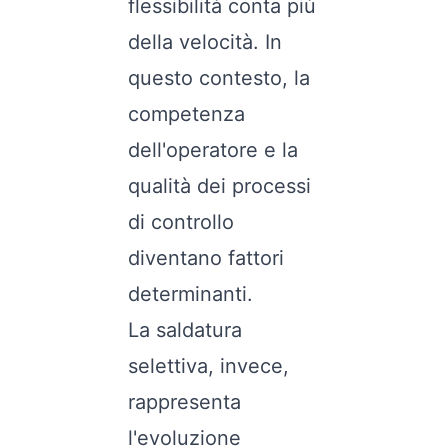
flessibilità conta più
della velocità. In
questo contesto, la
competenza
dell'operatore e la
qualità dei processi
di controllo
diventano fattori
determinanti.
La saldatura
selettiva, invece,
rappresenta
l'evoluzione