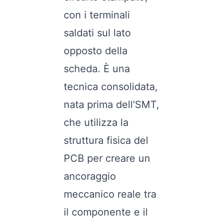
con i terminali
saldati sul lato
opposto della
scheda. È una
tecnica consolidata,
nata prima dell'SMT,
che utilizza la
struttura fisica del
PCB per creare un
ancoraggio
meccanico reale tra
il componente e il