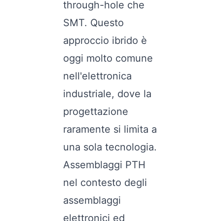
through-hole che
SMT. Questo
approccio ibrido è
oggi molto comune
nell'elettronica
industriale, dove la
progettazione
raramente si limita a
una sola tecnologia.
Assemblaggi PTH
nel contesto degli
assemblaggi
elettronici ed