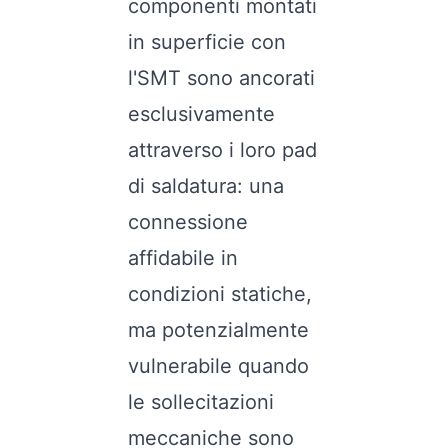
componenti montati
in superficie con
l'SMT sono ancorati
esclusivamente
attraverso i loro pad
di saldatura: una
connessione
affidabile in
condizioni statiche,
ma potenzialmente
vulnerabile quando
le sollecitazioni
meccaniche sono