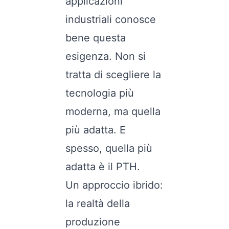
applicazioni
industriali conosce
bene questa
esigenza. Non si
tratta di scegliere la
tecnologia più
moderna, ma quella
più adatta. E
spesso, quella più
adatta è il PTH.
Un approccio ibrido:
la realtà della
produzione