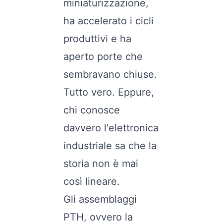
miniaturizzazione,
ha accelerato i cicli
produttivi e ha
aperto porte che
sembravano chiuse.
Tutto vero. Eppure,
chi conosce
davvero l'elettronica
industriale sa che la
storia non è mai
così lineare.
Gli assemblaggi
PTH, ovvero la