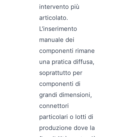
intervento più
articolato.
L'inserimento
manuale dei
componenti rimane
una pratica diffusa,
soprattutto per
componenti di
grandi dimensioni,
connettori
particolari o lotti di
produzione dove la