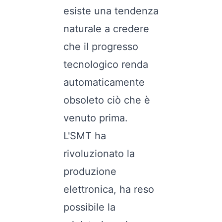
esiste una tendenza
naturale a credere
che il progresso
tecnologico renda
automaticamente
obsoleto ciò che è
venuto prima.
L'SMT ha
rivoluzionato la
produzione
elettronica, ha reso
possibile la