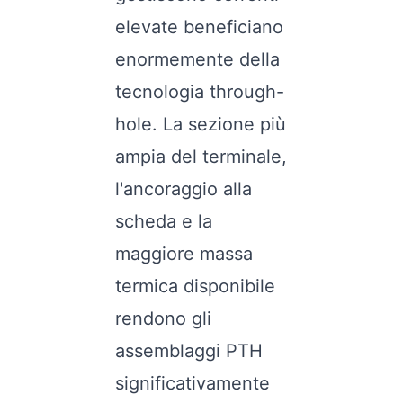
elevate beneficiano
enormemente della
tecnologia through-
hole. La sezione più
ampia del terminale,
l'ancoraggio alla
scheda e la
maggiore massa
termica disponibile
rendono gli
assemblaggi PTH
significativamente