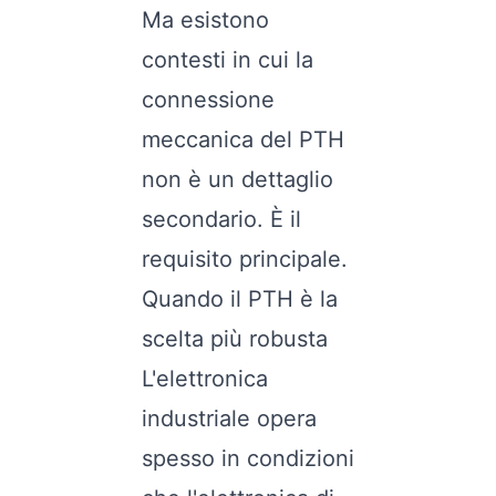
Ma esistono
contesti in cui la
connessione
meccanica del PTH
non è un dettaglio
secondario. È il
requisito principale.
Quando il PTH è la
scelta più robusta
L'elettronica
industriale opera
spesso in condizioni