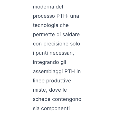
moderna del
processo PTH: una
tecnologia che
permette di saldare
con precisione solo
i punti necessari,
integrando gli
assemblaggi PTH in
linee produttive
miste, dove le
schede contengono
sia componenti