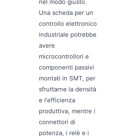
nel modo giusto.
Una scheda per un
controllo elettronico
industriale potrebbe
avere
microcontrollori e
componenti passivi
montati in SMT, per
sfruttarne la densità
e l'efficienza
produttiva, mentre i
connettori di
potenza, i relè e i