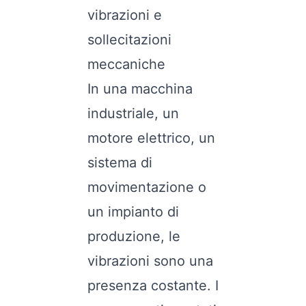
vibrazioni e
sollecitazioni
meccaniche
In una macchina
industriale, un
motore elettrico, un
sistema di
movimentazione o
un impianto di
produzione, le
vibrazioni sono una
presenza costante. I