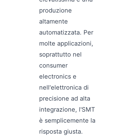
produzione
altamente
automatizzata. Per
molte applicazioni,
soprattutto nel
consumer
electronics e
nell'elettronica di
precisione ad alta
integrazione, l'SMT
è semplicemente la
risposta giusta.