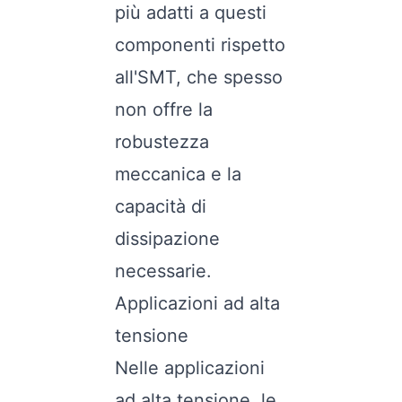
più adatti a questi
componenti rispetto
all'SMT, che spesso
non offre la
robustezza
meccanica e la
capacità di
dissipazione
necessarie.
Applicazioni ad alta
tensione
Nelle applicazioni
ad alta tensione, le