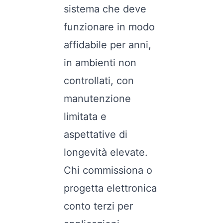
sistema che deve
funzionare in modo
affidabile per anni,
in ambienti non
controllati, con
manutenzione
limitata e
aspettative di
longevità elevate.
Chi commissiona o
progetta elettronica
conto terzi per