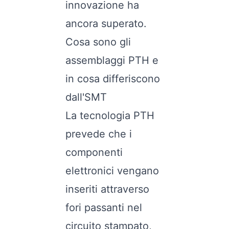
innovazione ha
ancora superato.
Cosa sono gli
assemblaggi PTH e
in cosa differiscono
dall'SMT
La tecnologia PTH
prevede che i
componenti
elettronici vengano
inseriti attraverso
fori passanti nel
circuito stampato,