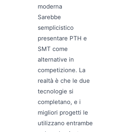
moderna
Sarebbe
semplicistico
presentare PTH e
SMT come
alternative in
competizione. La
realtà è che le due
tecnologie si
completano, e i
migliori progetti le
utilizzano entrambe