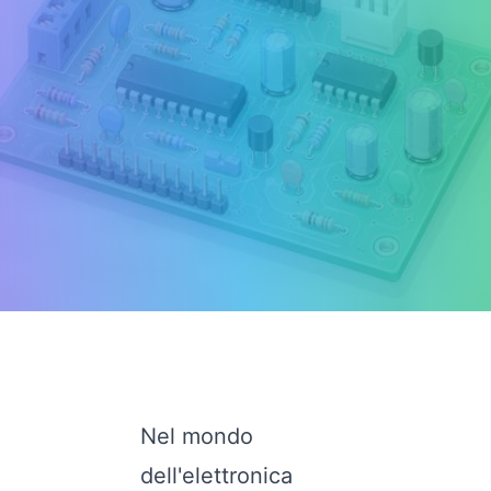
Nel mondo
dell'elettronica