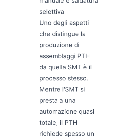
manuale e saldatura
selettiva
Uno degli aspetti
che distingue la
produzione di
assemblaggi PTH
da quella SMT è il
processo stesso.
Mentre l'SMT si
presta a una
automazione quasi
totale, il PTH
richiede spesso un