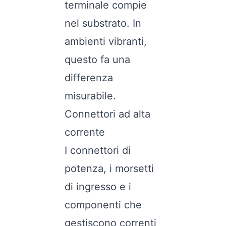
terminale compie
nel substrato. In
ambienti vibranti,
questo fa una
differenza
misurabile.
Connettori ad alta
corrente
I connettori di
potenza, i morsetti
di ingresso e i
componenti che
gestiscono correnti