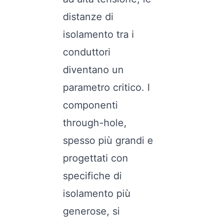
distanze di
isolamento tra i
conduttori
diventano un
parametro critico. I
componenti
through-hole,
spesso più grandi e
progettati con
specifiche di
isolamento più
generose, si