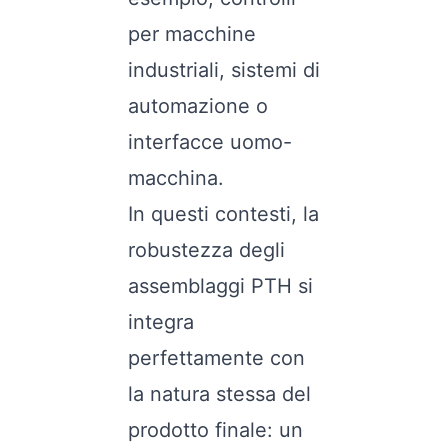
per macchine
industriali, sistemi di
automazione o
interfacce uomo-
macchina.
In questi contesti, la
robustezza degli
assemblaggi PTH si
integra
perfettamente con
la natura stessa del
prodotto finale: un