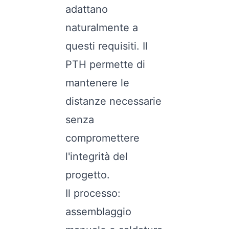
adattano
naturalmente a
questi requisiti. Il
PTH permette di
mantenere le
distanze necessarie
senza
compromettere
l'integrità del
progetto.
Il processo:
assemblaggio