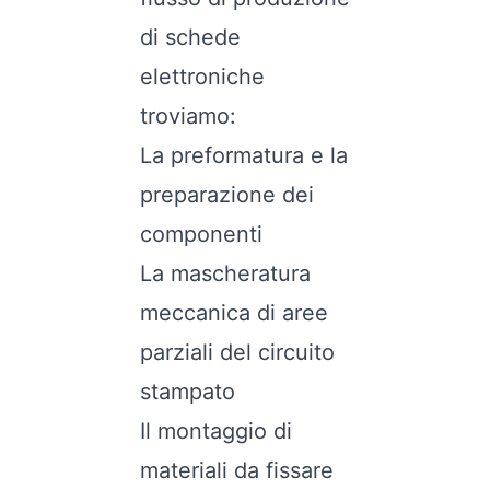
di schede
elettroniche
troviamo:
La preformatura e la
preparazione dei
componenti
La mascheratura
meccanica di aree
parziali del circuito
stampato
Il montaggio di
materiali da fissare