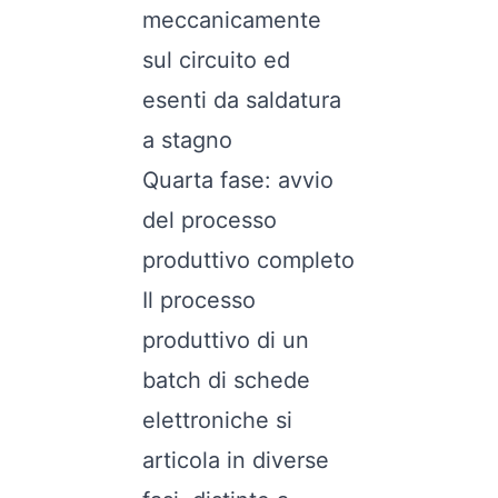
meccanicamente
sul circuito ed
esenti da saldatura
a stagno
Quarta fase: avvio
del processo
produttivo completo
Il processo
produttivo di un
batch di schede
elettroniche si
articola in diverse