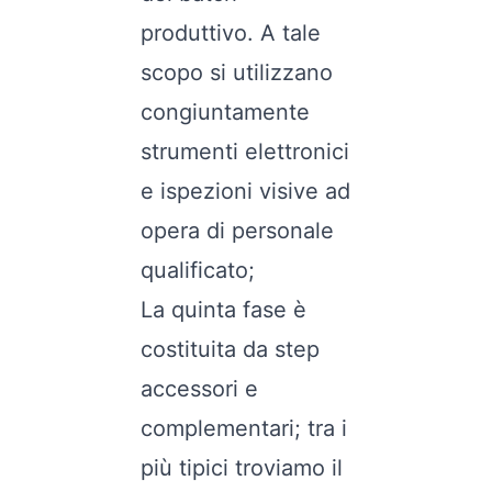
produttivo. A tale
scopo si utilizzano
congiuntamente
strumenti elettronici
e ispezioni visive ad
opera di personale
qualificato;
La quinta fase è
costituita da step
accessori e
complementari; tra i
più tipici troviamo il