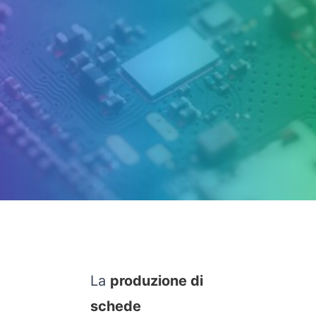
La
produzione di
schede