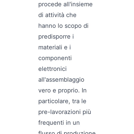
procede all'insieme
di attività che
hanno lo scopo di
predisporre i
materiali e i
componenti
elettronici
all'assemblaggio
vero e proprio. In
particolare, tra le
pre-lavorazioni più
frequenti in un
flusso di produzione