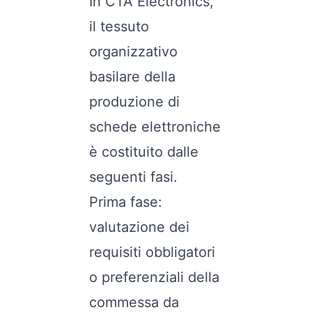
In CTA Electronics,
il tessuto
organizzativo
basilare della
produzione di
schede elettroniche
è costituito dalle
seguenti fasi.
Prima fase:
valutazione dei
requisiti obbligatori
o preferenziali della
commessa da