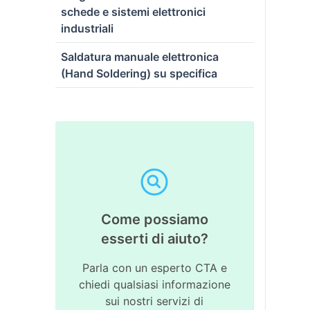
schede e sistemi elettronici
industriali
Saldatura manuale elettronica
(Hand Soldering) su specifica
Come possiamo
esserti di aiuto?
Parla con un esperto CTA e
chiedi qualsiasi informazione
sui nostri servizi di