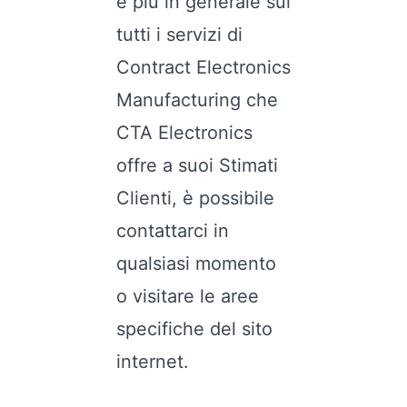
e più in generale sui
tutti i servizi di
Contract Electronics
Manufacturing che
CTA Electronics
offre a suoi Stimati
Clienti, è possibile
contattarci in
qualsiasi momento
o visitare le aree
specifiche del sito
internet.