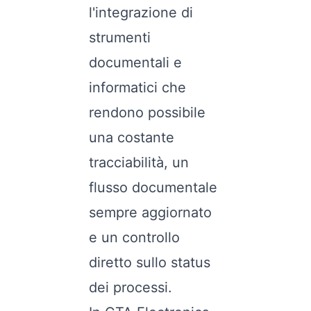
l'integrazione di
strumenti
documentali e
informatici che
rendono possibile
una costante
tracciabilità, un
flusso documentale
sempre aggiornato
e un controllo
diretto sullo status
dei processi.