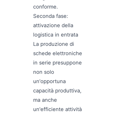
conforme.
Seconda fase:
attivazione della
logistica in entrata
La produzione di
schede elettroniche
in serie presuppone
non solo
un'opportuna
capacità produttiva,
ma anche
un'efficiente attività