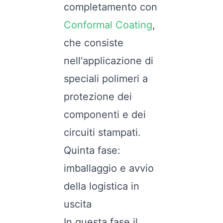
completamento con
Conformal Coating
,
che consiste
nell'applicazione di
speciali polimeri a
protezione dei
componenti e dei
circuiti stampati.
Quinta fase:
imballaggio e avvio
della logistica in
uscita
In questa fase il