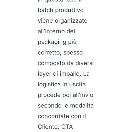
batch produttivo
viene organizzato
all’interno del
packaging più
corretto, spesso
composto da diversi
layer di imballo. La
logistica in uscita
procede poi all’invio
secondo le modalità
concordate con il
Cliente. CTA