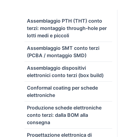
Assemblaggio PTH (THT) conto
terzi: montaggio through-hole per
lotti medi e piccoli
Assemblaggio SMT conto terzi
(PCBA / montaggio SMD)
Assemblaggio dispositivi
elettronici conto terzi (box build)
Conformal coating per schede
elettroniche
Produzione schede elettroniche
conto terzi: dalla BOM alla
consegna
Progettazione elettronica di