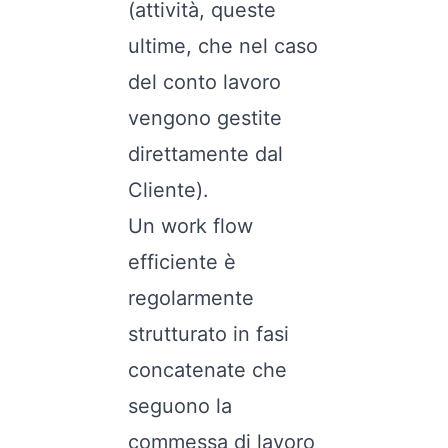
(attività, queste
ultime, che nel caso
del conto lavoro
vengono gestite
direttamente dal
Cliente).
Un work flow
efficiente è
regolarmente
strutturato in fasi
concatenate che
seguono la
commessa di lavoro