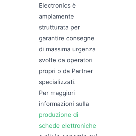
Electronics è
ampiamente
strutturata per
garantire consegne
di massima urgenza
svolte da operatori
propri o da Partner
specializzati.
Per maggiori
informazioni sulla
produzione di
schede elettroniche