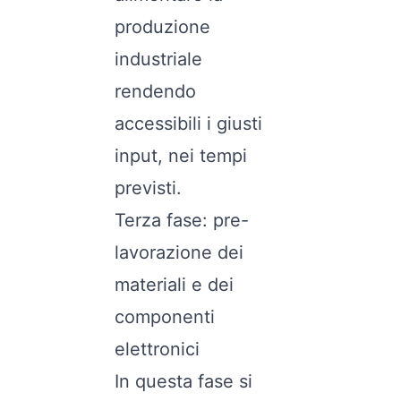
produzione
industriale
rendendo
accessibili i giusti
input, nei tempi
previsti.
Terza fase: pre-
lavorazione dei
materiali e dei
componenti
elettronici
In questa fase si