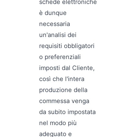
schede elettroniche
è dunque
necessaria
un'analisi dei
requisiti obbligatori
o preferenziali
imposti dal Cliente,
così che l'intera
produzione della
commessa venga
da subito impostata
nel modo più
adeguato e