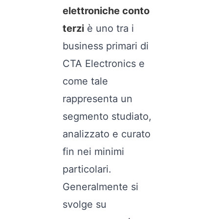
elettroniche conto
terzi
è uno tra i
business primari di
CTA Electronics e
come tale
rappresenta un
segmento studiato,
analizzato e curato
fin nei minimi
particolari.
Generalmente si
svolge su