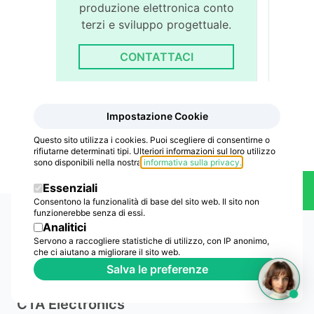
produzione elettronica conto
terzi e sviluppo progettuale.
CONTATTACI
Impostazione Cookie
Questo sito utilizza i cookies. Puoi scegliere di consentirne o
rifiutarne determinati tipi. Ulteriori informazioni sul loro utilizzo
sono disponibili nella nostra
informativa sulla privacy
.
Essenziali
Contatti
Consentono la funzionalità di base del sito web. Il sito non
funzionerebbe senza di essi.
Analitici
Servono a raccogliere statistiche di utilizzo, con IP anonimo,
che ci aiutano a migliorare il sito web.
Salva le preferenze
CTA Electronics