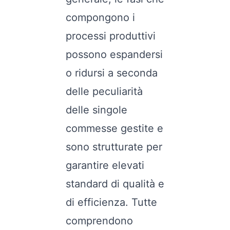
compongono i
processi produttivi
possono espandersi
o ridursi a seconda
delle peculiarità
delle singole
commesse gestite e
sono strutturate per
garantire elevati
standard di qualità e
di efficienza. Tutte
comprendono