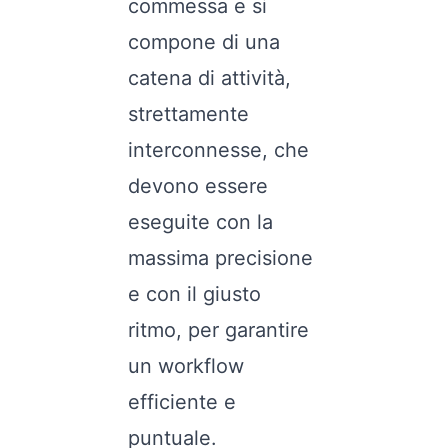
commessa e si
compone di una
catena di attività,
strettamente
interconnesse, che
devono essere
eseguite con la
massima precisione
e con il giusto
ritmo, per garantire
un workflow
efficiente e
puntuale.