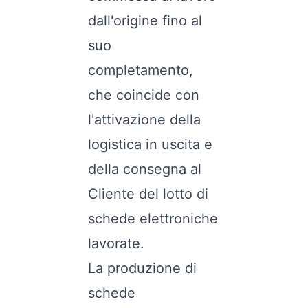
dall'origine fino al
suo
completamento,
che coincide con
l'attivazione della
logistica in uscita e
della consegna al
Cliente del lotto di
schede elettroniche
lavorate.
La produzione di
schede