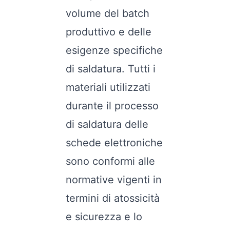
volume del batch
produttivo e delle
esigenze specifiche
di saldatura. Tutti i
materiali utilizzati
durante il processo
di saldatura delle
schede elettroniche
sono conformi alle
normative vigenti in
termini di atossicità
e sicurezza e lo