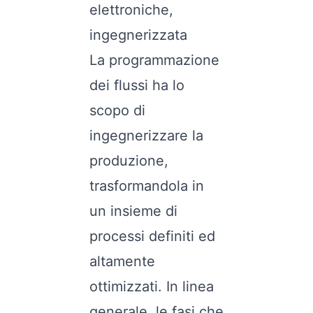
elettroniche,
ingegnerizzata
La programmazione
dei flussi ha lo
scopo di
ingegnerizzare la
produzione,
trasformandola in
un insieme di
processi definiti ed
altamente
ottimizzati. In linea
generale, le fasi che