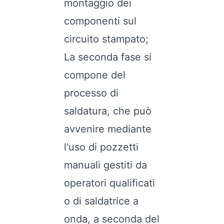
montaggio dei
componenti sul
circuito stampato;
La seconda fase si
compone del
processo di
saldatura, che può
avvenire mediante
l'uso di pozzetti
manuali gestiti da
operatori qualificati
o di saldatrice a
onda, a seconda del