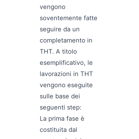
vengono
soventemente fatte
seguire da un
completamento in
THT. A titolo
esemplificativo, le
lavorazioni in THT
vengono eseguite
sulle base dei
seguenti step:
La prima fase è
costituita dal