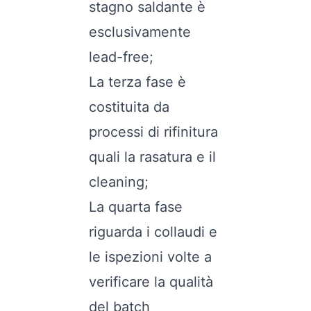
stagno saldante è
esclusivamente
lead-free;
La terza fase è
costituita da
processi di rifinitura
quali la rasatura e il
cleaning;
La quarta fase
riguarda i collaudi e
le ispezioni volte a
verificare la qualità
del batch