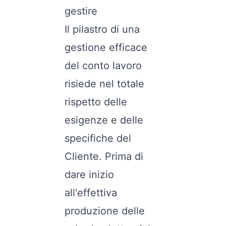
gestire
Il pilastro di una
gestione efficace
del conto lavoro
risiede nel totale
rispetto delle
esigenze e delle
specifiche del
Cliente. Prima di
dare inizio
all'effettiva
produzione delle