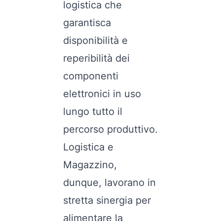
logistica che
garantisca
disponibilità e
reperibilità dei
componenti
elettronici in uso
lungo tutto il
percorso produttivo.
Logistica e
Magazzino,
dunque, lavorano in
stretta sinergia per
alimentare la