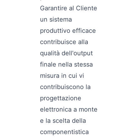
Garantire al Cliente
un sistema
produttivo efficace
contribuisce alla
qualità dell'output
finale nella stessa
misura in cui vi
contribuiscono la
progettazione
elettronica a monte
e la scelta della
componentistica