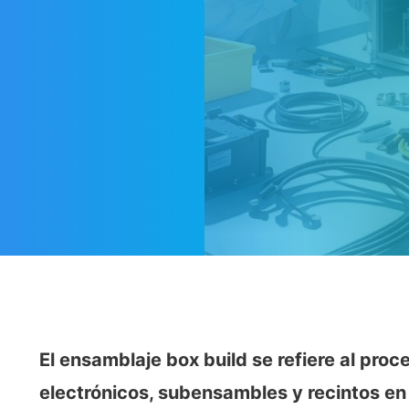
El ensamblaje box build se refiere al pro
electrónicos, subensambles y recintos en