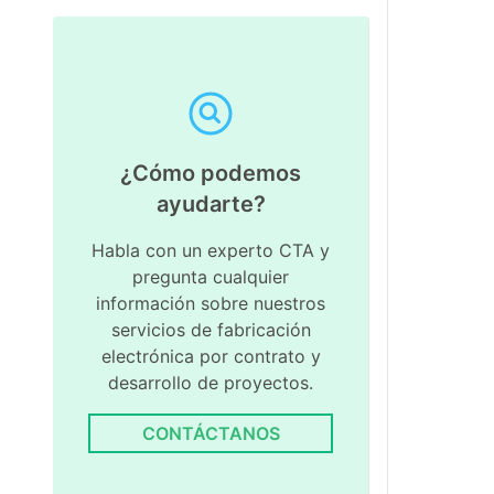
¿Cómo podemos
ayudarte?
Habla con un experto CTA y
pregunta cualquier
información sobre nuestros
servicios de fabricación
electrónica por contrato y
desarrollo de proyectos.
CONTÁCTANOS