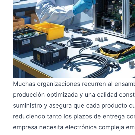
Muchas organizaciones recurren al ensambl
producción optimizada y una calidad const
suministro y asegura que cada producto cu
reduciendo tanto los plazos de entrega com
empresa necesita electrónica compleja emp