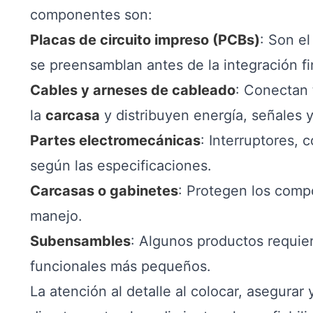
componentes son:
Placas de circuito impreso (PCBs)
: Son e
se preensamblan antes de la integración fi
Cables y arneses de cableado
: Conectan
la
carcasa
y distribuyen energía, señales y
Partes electromecánicas
: Interruptores, 
según las especificaciones.
Carcasas o gabinetes
: Protegen los comp
manejo.
Subensambles
: Algunos productos requier
funcionales más pequeños.
La atención al detalle al colocar, asegurar