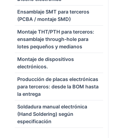
Ensamblaje SMT para terceros
(PCBA / montaje SMD)
Montaje THT/PTH para terceros:
ensamblaje through-hole para
lotes pequeños y medianos
Montaje de dispositivos
electrónicos.
Producción de placas electrónicas
para terceros: desde la BOM hasta
la entrega
Soldadura manual electrónica
(Hand Soldering) según
especificación