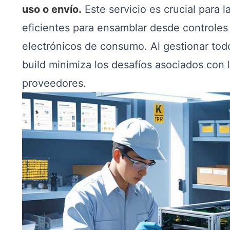
uso o envío.
Este servicio es crucial para
eficientes para ensamblar desde controles 
electrónicos de consumo. Al gestionar tod
build minimiza los desafíos asociados con 
proveedores.