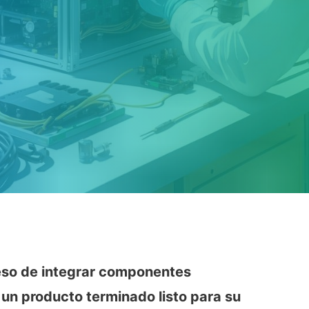
ceso de integrar componentes
 un producto terminado listo para su