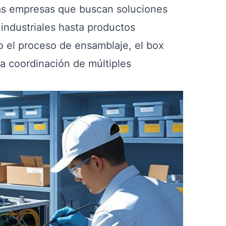
 las empresas que buscan soluciones
industriales hasta productos
o el proceso de ensamblaje, el box
la coordinación de múltiples