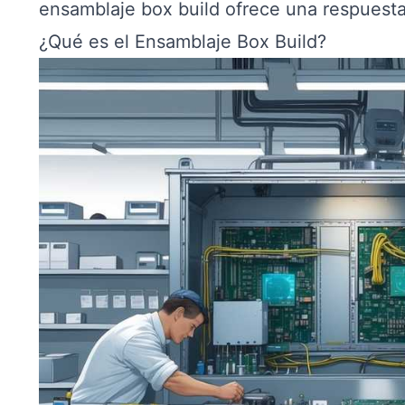
ensamblaje box build ofrece una respuesta 
¿Qué es el Ensamblaje Box Build?