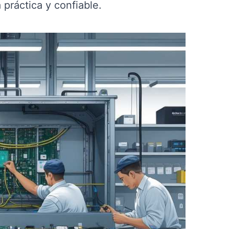
práctica y confiable.