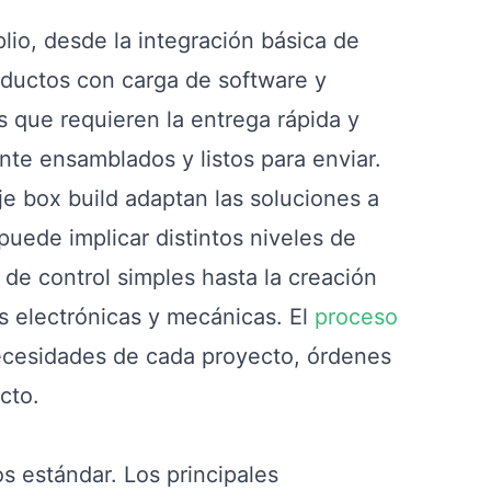
lio, desde la integración básica de
ductos con carga de software y
 que requieren la entrega rápida y
nte ensamblados y listos para enviar.
e box build adaptan las soluciones a
 puede implicar distintos niveles de
de control simples hasta la creación
s electrónicas y mecánicas. El
proceso
ecesidades de cada proyecto, órdenes
cto.
s estándar. Los principales