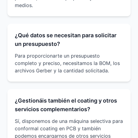
medios.
¿Qué datos se necesitan para solicitar
un presupuesto?
Para proporcionarte un presupuesto
completo y preciso, necesitamos la BOM, los
archivos Gerber y la cantidad solicitada.
¿Gestionáis también el coating y otros
servicios complementarios?
Sí, disponemos de una máquina selectiva para
conformal coating en PCB y también
podemos encargarnos de otros servicios