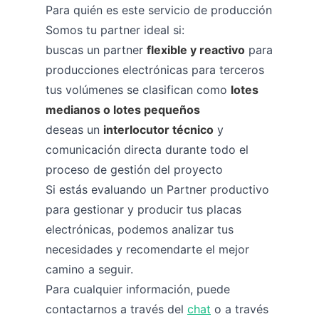
Para quién es este servicio de producción
Somos tu partner ideal si:
buscas un partner
flexible y reactivo
para
producciones electrónicas para terceros
tus volúmenes se clasifican como
lotes
medianos o lotes pequeños
deseas un
interlocutor técnico
y
comunicación directa durante todo el
proceso de gestión del proyecto
Si estás evaluando un Partner productivo
para gestionar y producir tus placas
electrónicas, podemos analizar tus
necesidades y recomendarte el mejor
camino a seguir.
Para cualquier información, puede
contactarnos a través del
chat
o a través