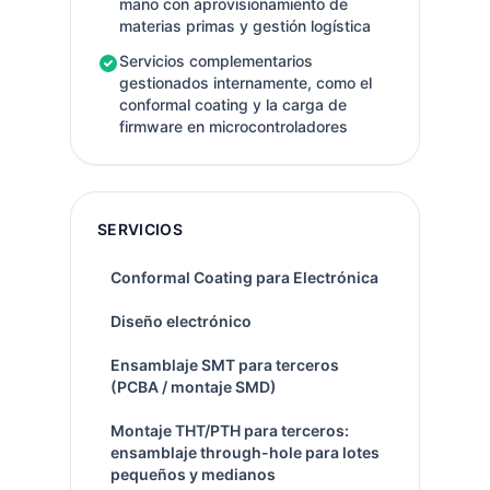
mano con aprovisionamiento de
materias primas y gestión logística
Servicios complementarios
gestionados internamente, como el
conformal coating y la carga de
firmware en microcontroladores
SERVICIOS
Conformal Coating para Electrónica
Diseño electrónico
Ensamblaje SMT para terceros
(PCBA / montaje SMD)
Montaje THT/PTH para terceros:
ensamblaje through-hole para lotes
pequeños y medianos