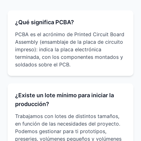
¿Qué significa PCBA?
PCBA es el acrónimo de Printed Circuit Board
Assembly (ensamblaje de la placa de circuito
impreso): indica la placa electrónica
terminada, con los componentes montados y
soldados sobre el PCB.
¿Existe un lote mínimo para iniciar la
producción?
Trabajamos con lotes de distintos tamaños,
en función de las necesidades del proyecto.
Podemos gestionar para ti prototipos,
preseries, volúmenes pequeños y volúmenes