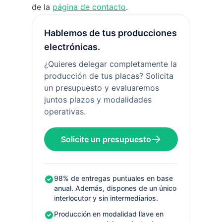
de la
página de contacto
.
Hablemos de tus producciones
electrónicas.
¿Quieres delegar completamente la
producción de tus placas? Solicita
un presupuesto y evaluaremos
juntos plazos y modalidades
operativas.
Solicite un presupuesto
98% de entregas puntuales en base
anual. Además, dispones de un único
interlocutor y sin intermediarios.
Producción en modalidad llave en