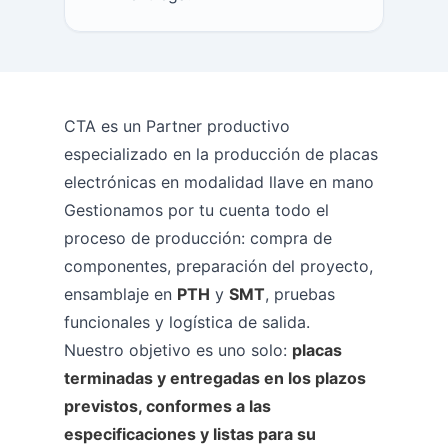
CTA es un Partner productivo
especializado en la producción de placas
electrónicas en modalidad llave en mano
Gestionamos por tu cuenta todo el
proceso de producción: compra de
componentes, preparación del proyecto,
ensamblaje en
PTH
y
SMT
, pruebas
funcionales y logística de salida.
Nuestro objetivo es uno solo:
placas
terminadas y entregadas en los plazos
previstos, conformes a las
especificaciones y listas para su