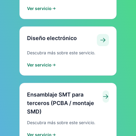
Ver servicio
Diseño electrónico
Descubra más sobre este servicio.
Ver servicio
Ensamblaje SMT para
terceros (PCBA / montaje
SMD)
Descubra más sobre este servicio.
Ver servicio