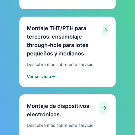
Montaje THT/PTH para
terceros: ensamblaje
through-hole para lotes
pequeños y medianos
Descubra más sobre este servicio.
Ver servicio
Montaje de dispositivos
electrónicos.
Descubra más sobre este servicio.