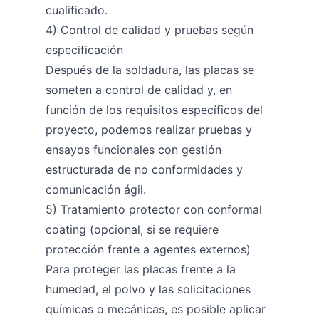
cualificado.
4) Control de calidad y pruebas según
especificación
Después de la soldadura, las placas se
someten a control de calidad y, en
función de los requisitos específicos del
proyecto, podemos realizar pruebas y
ensayos funcionales con gestión
estructurada de no conformidades y
comunicación ágil.
5) Tratamiento protector con conformal
coating (opcional, si se requiere
protección frente a agentes externos)
Para proteger las placas frente a la
humedad, el polvo y las solicitaciones
químicas o mecánicas, es posible aplicar