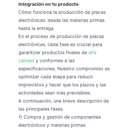
integración en tu producto
.
Cómo funciona la producción de placas
electrónicas: desde las materias primas
hasta la entrega
En el proceso de producción de placas
electrónicas, cada fase es crucial para
garantizar productos finales de
alta
calidad
y conformes a las
especificaciones. Nuestro compromiso es
optimizar cada etapa para reducir
imprevistos y hacer que los plazos y las
actividades sean más previsibles.
A continuación, una breve descripción de
las principales fases.
1) Compra y gestión de componentes
electrónicos y materias primas