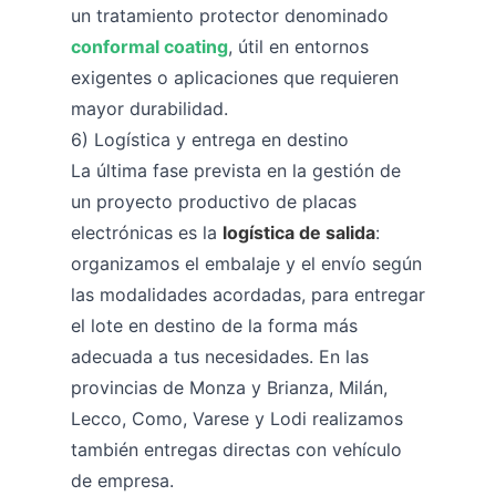
un tratamiento protector denominado
conformal coating
, útil en entornos
exigentes o aplicaciones que requieren
mayor durabilidad.
6) Logística y entrega en destino
La última fase prevista en la gestión de
un proyecto productivo de placas
electrónicas es la
logística de salida
:
organizamos el embalaje y el envío según
las modalidades acordadas, para entregar
el lote en destino de la forma más
adecuada a tus necesidades. En las
provincias de Monza y Brianza, Milán,
Lecco, Como, Varese y Lodi realizamos
también entregas directas con vehículo
de empresa.