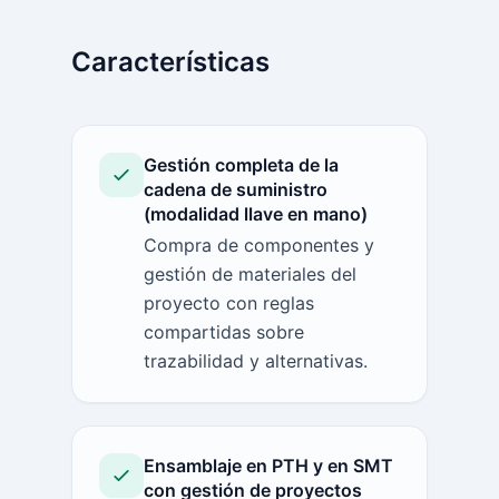
Características
Gestión completa de la
cadena de suministro
(modalidad llave en mano)
Compra de componentes y
gestión de materiales del
proyecto con reglas
compartidas sobre
trazabilidad y alternativas.
Ensamblaje en PTH y en SMT
con gestión de proyectos