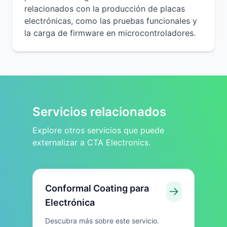
relacionados con la producción de placas
electrónicas, como las pruebas funcionales y
la carga de firmware en microcontroladores.
Servicios relacionados
Explore otros servicios que puede
externalizar a CTA Electronics.
Conformal Coating para
Electrónica
Descubra más sobre este servicio.