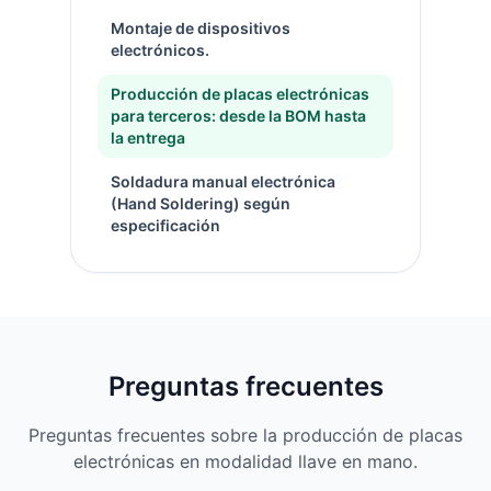
Montaje de dispositivos
electrónicos.
Producción de placas electrónicas
para terceros: desde la BOM hasta
la entrega
Soldadura manual electrónica
(Hand Soldering) según
especificación
Preguntas frecuentes
Preguntas frecuentes sobre la producción de placas
electrónicas en modalidad llave en mano.