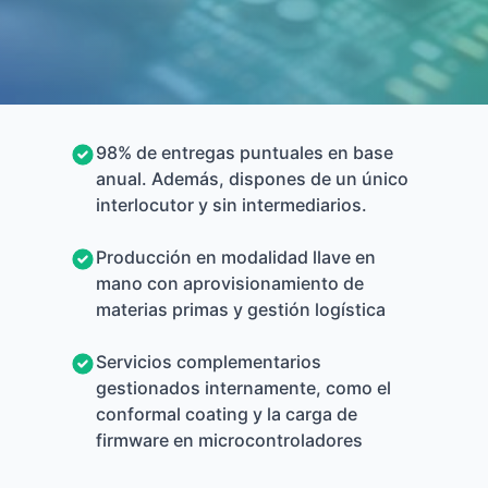
98% de entregas puntuales en base
anual. Además, dispones de un único
interlocutor y sin intermediarios.
Producción en modalidad llave en
mano con aprovisionamiento de
materias primas y gestión logística
Servicios complementarios
gestionados internamente, como el
conformal coating y la carga de
firmware en microcontroladores