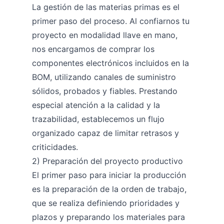
La gestión de las materias primas es el
primer paso del proceso. Al confiarnos tu
proyecto en modalidad llave en mano,
nos encargamos de comprar los
componentes electrónicos incluidos en la
BOM, utilizando canales de suministro
sólidos, probados y fiables. Prestando
especial atención a la calidad y la
trazabilidad, establecemos un flujo
organizado capaz de limitar retrasos y
criticidades.
2) Preparación del proyecto productivo
El primer paso para iniciar la producción
es la preparación de la orden de trabajo,
que se realiza definiendo prioridades y
plazos y preparando los materiales para