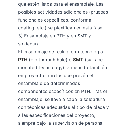
que estén listos para el ensamblaje. Las
posibles actividades adicionales (pruebas
funcionales específicas, conformal
coating, etc.) se planifican en esta fase.
3) Ensamblaje en PTH y en SMT y
soldadura
El ensamblaje se realiza con tecnología
PTH
(pin through hole) o
SMT
(surface
mounted technology), a menudo también
en proyectos mixtos que prevén el
ensamblaje de determinados
componentes específicos en PTH. Tras el
ensamblaje, se lleva a cabo la soldadura
con técnicas adecuadas al tipo de placa y
a las especificaciones del proyecto,
siempre bajo la supervisión de personal