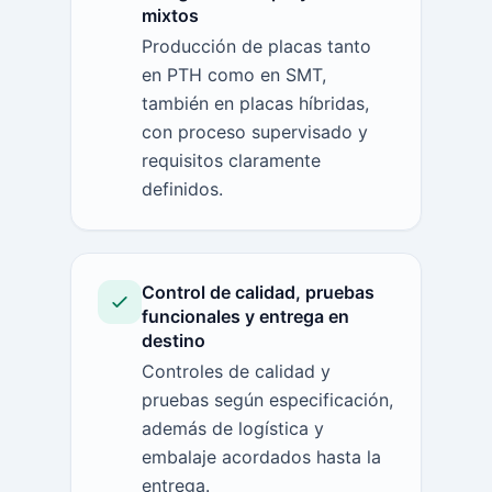
mixtos
Producción de placas tanto
en PTH como en SMT,
también en placas híbridas,
con proceso supervisado y
requisitos claramente
definidos.
Control de calidad, pruebas
funcionales y entrega en
destino
Controles de calidad y
pruebas según especificación,
además de logística y
embalaje acordados hasta la
entrega.