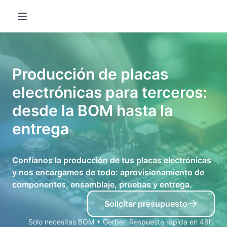
Open main menu
Producción de placas
electrónicas para terceros:
desde la BOM hasta la
entrega
Confíanos la producción de tus placas electrónicas
y nos encargamos de todo: aprovisionamiento de
componentes, ensamblaje, pruebas y entrega.
Solicitar presupuesto
Solo necesitas BOM + Gerber. Respuesta rápida en 48h.