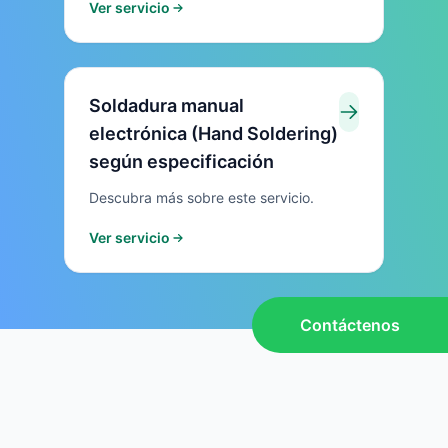
Ver servicio
Soldadura manual
electrónica (Hand Soldering)
según especificación
Descubra más sobre este servicio.
Ver servicio
Contáctenos