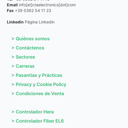
Email
info[at]ctaelectronics[dot]com
Fax
+39 0362 54 11 23
Linkedin
Página Linkedin
>
Quiénes somos
>
Contáctenos
>
Sectores
>
Carreras
>
Pasantías y Prácticas
>
Privacy y Cookie Policy
>
Condiciones de Venta
>
Controlador Hera
>
Controlador Fiber EL6